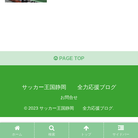
PAGE TOP
サッカー王国静岡 全力応援ブログ
お問合せ
© 2023 サッカー王国静岡 全力応援ブログ.
ホーム
検索
トップ
サイドバー