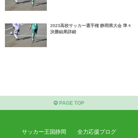
2023高校サッカー選手権 静岡県大会 準々
決勝結果詳細
PAGE TOP
サッカー王国静岡 全力応援ブログ