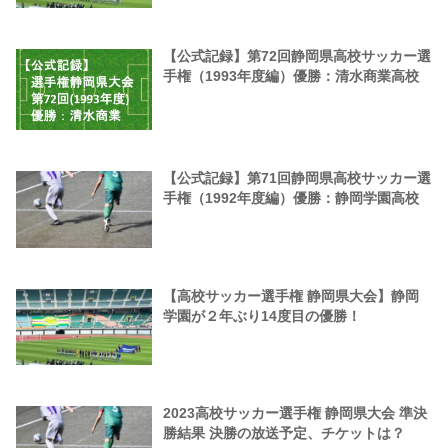
【公式記録】第72回静岡県高校サッカー選
手権（1993年度編）優勝：清水商業高校
【公式記録】第71回静岡県高校サッカー選
手権（1992年度編）優勝：静岡学園高校
【高校サッカー選手権 静岡県大会】静岡
学園が２年ぶり14度目の優勝！
2023高校サッカー選手権 静岡県大会 準決
勝結果 決勝の放送予定、チケットは？