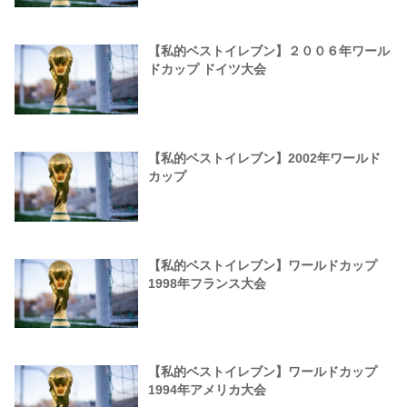
【私的ベストイレブン】２００６年ワール
ドカップ ドイツ大会
【私的ベストイレブン】2002年ワールド
カップ
【私的ベストイレブン】ワールドカップ
1998年フランス大会
【私的ベストイレブン】ワールドカップ
1994年アメリカ大会