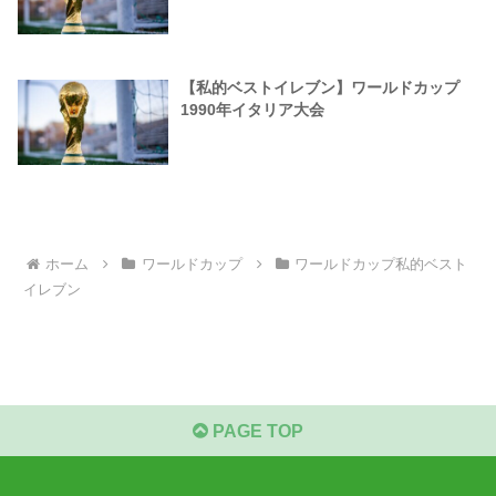
【私的ベストイレブン】ワールドカップ
1990年イタリア大会
ホーム
ワールドカップ
ワールドカップ私的ベスト
イレブン
PAGE TOP