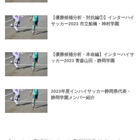
【優勝候補分析・対抗編①】インターハイ
サッカー2023 市立船橋・神村学園
【優勝候補分析・本命編】インターハイサ
ッカー2023 青森山田・静岡学園
2023年度インハイサッカー静岡県代表・
静岡学園メンバー紹介