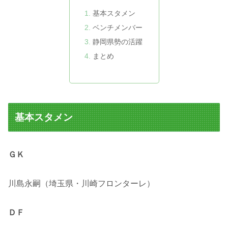
基本スタメン
ベンチメンバー
静岡県勢の活躍
まとめ
基本スタメン
ＧＫ
川島永嗣（埼玉県・川崎フロンターレ）
ＤＦ