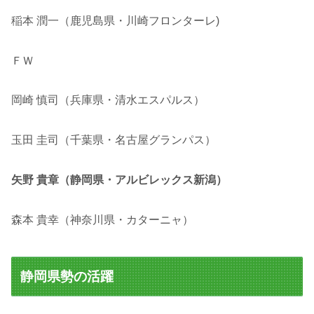
稲本 潤一（鹿児島県・川崎フロンターレ)
ＦＷ
岡崎 慎司（兵庫県・清水エスパルス）
玉田 圭司（千葉県・名古屋グランパス）
矢野 貴章（静岡県・アルビレックス新潟）
森本 貴幸（神奈川県・カターニャ）
静岡県勢の活躍