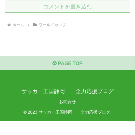
コメントを書き込む
ホーム
ワールドカップ
PAGE TOP
サッカー王国静岡 全力応援ブログ
お問合せ
© 2023 サッカー王国静岡 全力応援ブログ.