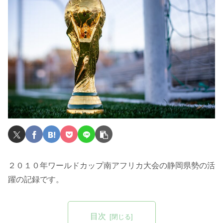
２０１０年ワールドカップ南アフリカ大会の静岡県勢の活
躍の記録です。
目次