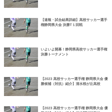
【速報・試合結果詳細】高校サッカー選手
権静岡県大会 決勝T１回戦
いよいよ開幕！静岡県高校サッカー選手権
決勝トーナメント
【2023 高校サッカー選手権 静岡県大会 優
勝候補（対抗）紹介】清水桜が丘高校
【2023 高校サッカー選手権 静岡県大会 優