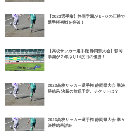
【2023選手権】静岡学園が６−０の圧勝で
選手権初戦を突破！
【高校サッカー選手権 静岡県大会】静岡
学園が２年ぶり14度目の優勝！
2023高校サッカー選手権 静岡県大会 準決
勝結果 決勝の放送予定、チケットは？
2023高校サッカー選手権 静岡県大会 準々
決勝結果詳細