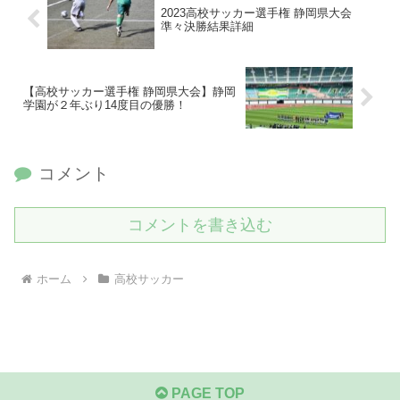
2023高校サッカー選手権 静岡県大会
準々決勝結果詳細
【高校サッカー選手権 静岡県大会】静岡
学園が２年ぶり14度目の優勝！
コメント
コメントを書き込む
ホーム
高校サッカー
PAGE TOP