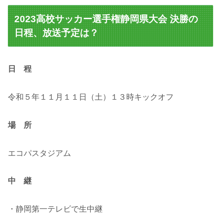
2023高校サッカー選手権静岡県大会 決勝の
日程、放送予定は？
日 程
令和５年１１月１１日（土）１３時キックオフ
場 所
エコパスタジアム
中 継
・静岡第一テレビで生中継