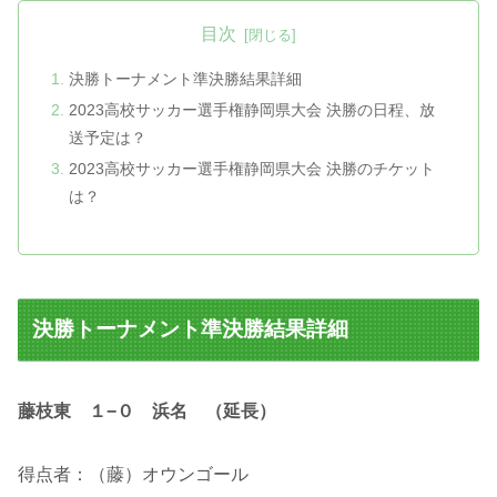
目次
決勝トーナメント準決勝結果詳細
2023高校サッカー選手権静岡県大会 決勝の日程、放
送予定は？
2023高校サッカー選手権静岡県大会 決勝のチケット
は？
決勝トーナメント準決勝結果詳細
藤枝東 １−０ 浜名 （延長）
得点者：（藤）オウンゴール