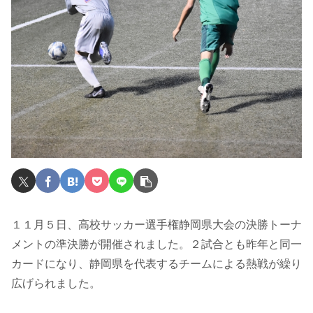
１１月５日、高校サッカー選手権静岡県大会の決勝トーナ
メントの準決勝が開催されました。２試合とも昨年と同一
カードになり、静岡県を代表するチームによる熱戦が繰り
広げられました。