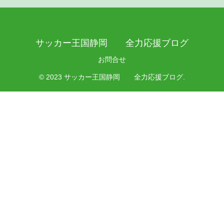
サッカー王国静岡 全力応援ブログ
お問合せ
© 2023 サッカー王国静岡 全力応援ブログ.