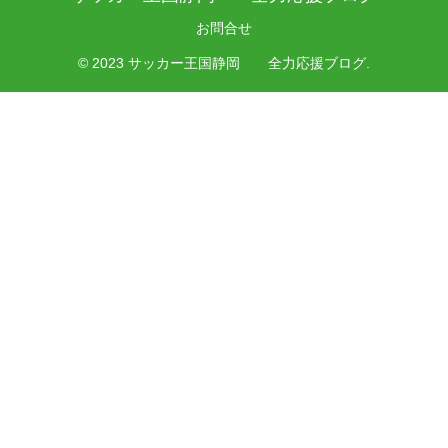
お問合せ
© 2023 サッカー王国静岡 全力応援ブログ.