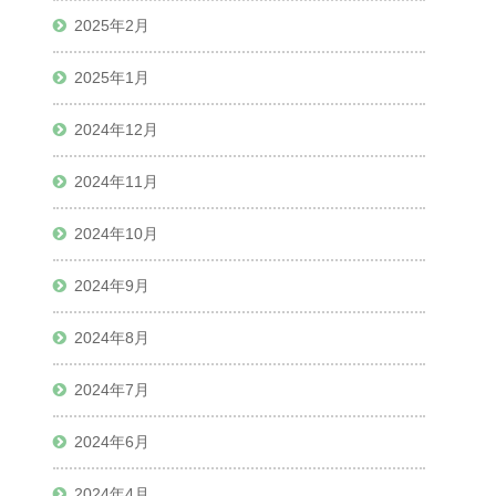
2025年2月
2025年1月
2024年12月
2024年11月
2024年10月
2024年9月
2024年8月
2024年7月
2024年6月
2024年4月