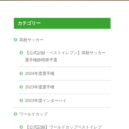
カテゴリー
高校サッカー
【公式記録・ベストイレブン】高校サッカー
選手権静岡県予選
2024年度選手権
2023年度選手権
2023年度インターハイ
ワールドカップ
【公式記録】ワールドカップベストイレブ