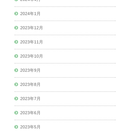
2024年1月
2023年12月
2023年11月
2023年10月
2023年9月
2023年8月
2023年7月
2023年6月
2023年5月