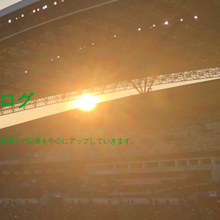
ログ
勢選手の記事を中心にアップしていきます。