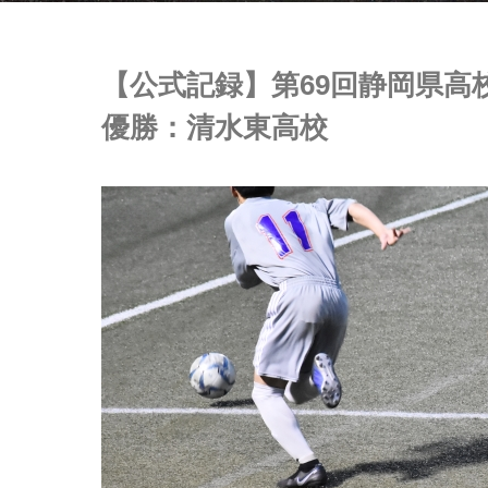
【公式記録】第69回静岡県高
優勝：清水東高校