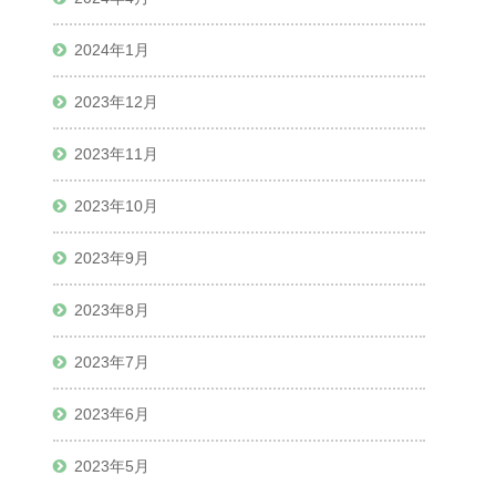
2024年1月
2023年12月
2023年11月
2023年10月
2023年9月
2023年8月
2023年7月
2023年6月
2023年5月