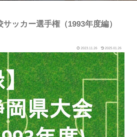
校サッカー選手権（1993年度編）
2023.11.26
2025.01.26