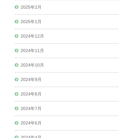
2025年2月
2025年1月
2024年12月
2024年11月
2024年10月
2024年9月
2024年8月
2024年7月
2024年6月
2024年4月