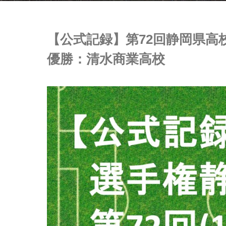
【公式記録】第72回静岡県高
優勝：清水商業高校