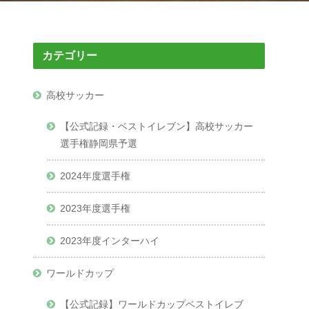
カテゴリー
高校サッカー
【公式記録・ベストイレブン】高校サッカー
選手権静岡県予選
2024年度選手権
2023年度選手権
2023年度インターハイ
ワールドカップ
【公式記録】ワールドカップベストイレブ