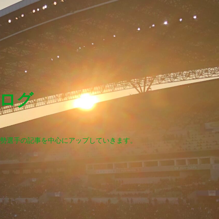
ログ
勢選手の記事を中心にアップしていきます。