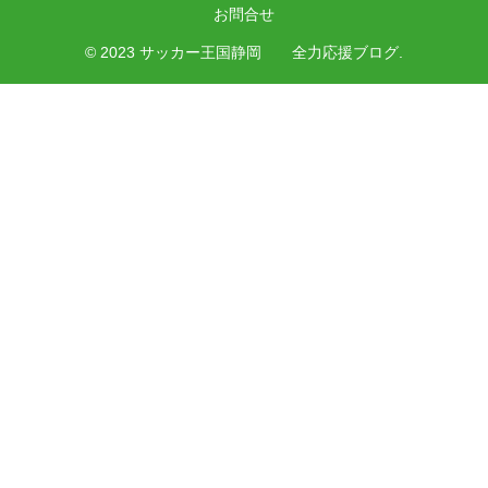
お問合せ
© 2023 サッカー王国静岡 全力応援ブログ.