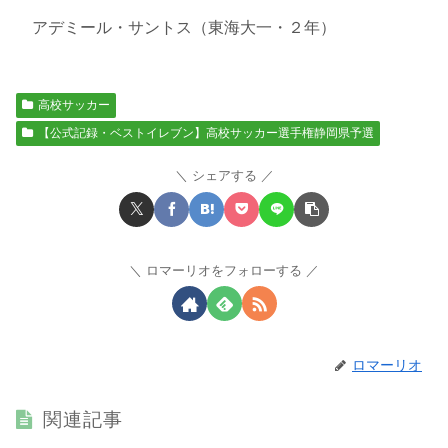
アデミール・サントス（東海大一・２年）
高校サッカー
【公式記録・ベストイレブン】高校サッカー選手権静岡県予選
シェアする
ロマーリオをフォローする
ロマーリオ
関連記事