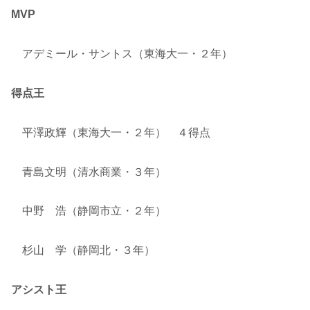
MVP
アデミール・サントス（東海大一・２年）
得点王
平澤政輝（東海大一・２年） ４得点
青島文明（清水商業・３年）
中野 浩（静岡市立・２年）
杉山 学（静岡北・３年）
アシスト王