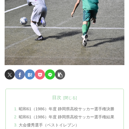
目次
昭和61（1986）年度 静岡県高校サッカー選手権決勝
昭和61（1986）年度 静岡県高校サッカー選手権結果
大会優秀選手（ベストイレブン）