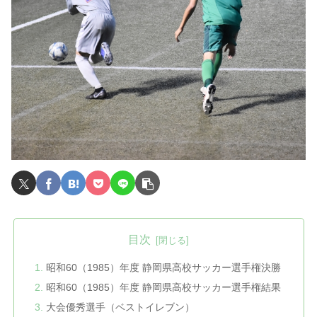
目次
昭和60（1985）年度 静岡県高校サッカー選手権決勝
昭和60（1985）年度 静岡県高校サッカー選手権結果
大会優秀選手（ベストイレブン）