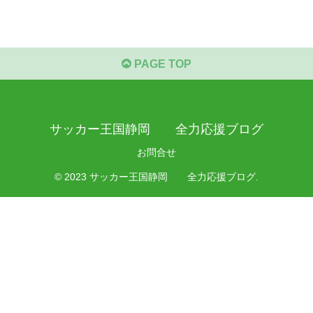
PAGE TOP
サッカー王国静岡 全力応援ブログ
お問合せ
© 2023 サッカー王国静岡 全力応援ブログ.