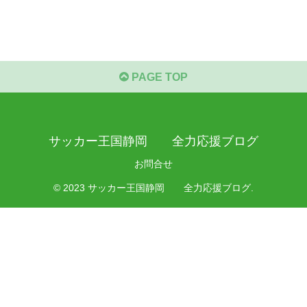
PAGE TOP
サッカー王国静岡 全力応援ブログ
お問合せ
© 2023 サッカー王国静岡 全力応援ブログ.