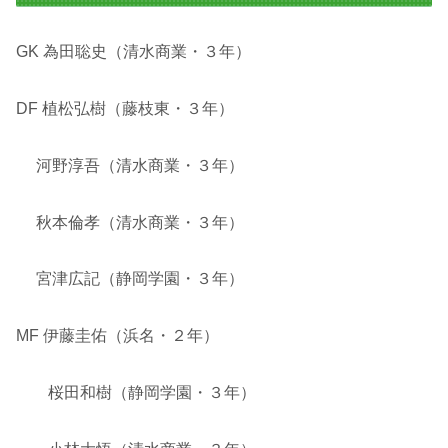
GK 為田聡史（清水商業・３年）
DF 植松弘樹（藤枝東・３年）
河野淳吾（清水商業・３年）
秋本倫孝（清水商業・３年）
宮津広記（静岡学園・３年）
MF 伊藤圭佑（浜名・２年）
桜田和樹（静岡学園・３年）