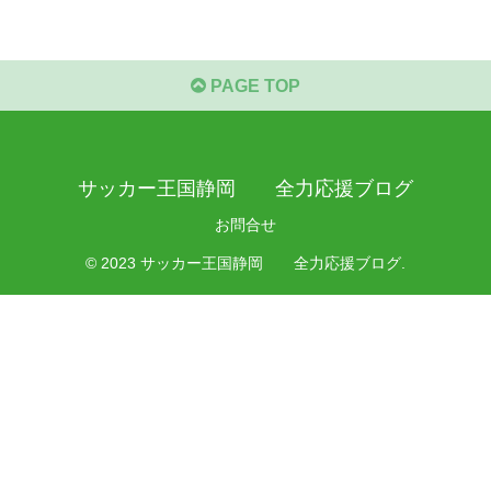
PAGE TOP
サッカー王国静岡 全力応援ブログ
お問合せ
© 2023 サッカー王国静岡 全力応援ブログ.