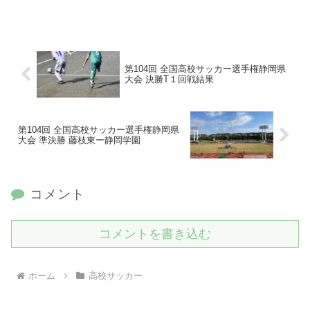
第104回 全国高校サッカー選手権静岡県
大会 決勝T１回戦結果
第104回 全国高校サッカー選手権静岡県
大会 準決勝 藤枝東ー静岡学園
コメント
コメントを書き込む
ホーム
高校サッカー